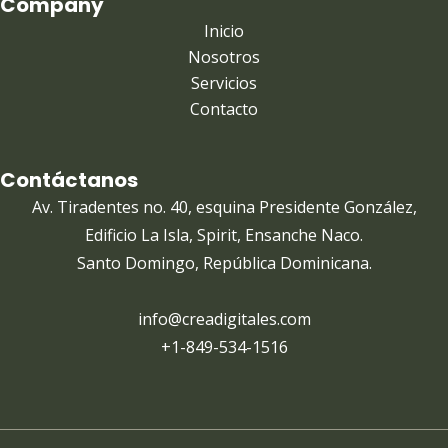
Company
Inicio
Nosotros
Servicios
Contacto
Contáctanos
Av. Tiradentes no. 40, esquina Presidente González,
Edificio La Isla, Spirit, Ensanche Naco.
Santo Domingo, República Dominicana.
info@creadigitales.com
+1-849-534-1516