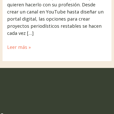
quieren hacerlo con su profesión. Desde
crear un canal en YouTube hasta diseñar un
portal digital, las opciones para crear
proyectos periodísticos restables se hacen
cada vez […]
Leer más »