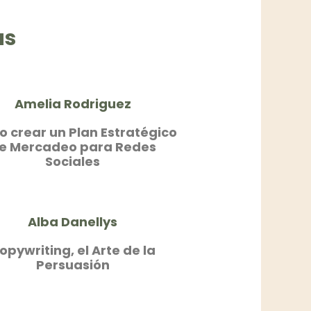
as
Amelia Rodriguez
 crear un Plan Estratégico
e Mercadeo para Redes
Sociales
Alba Danellys
opywriting, el Arte de la
Persuasión