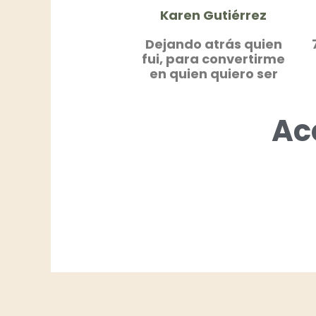
Karen Gutiérrez
Dejando atrás quien
fui, para convertirme
en quien quiero ser
Ac