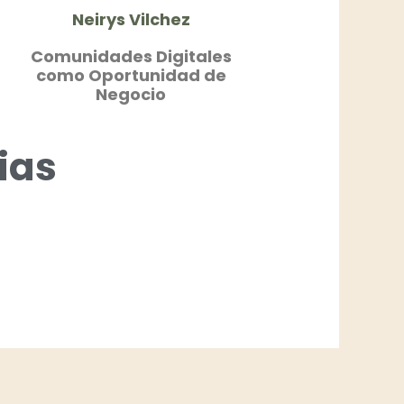
Neirys Vilchez
Comunidades Digitales
como Oportunidad de
Negocio
ias