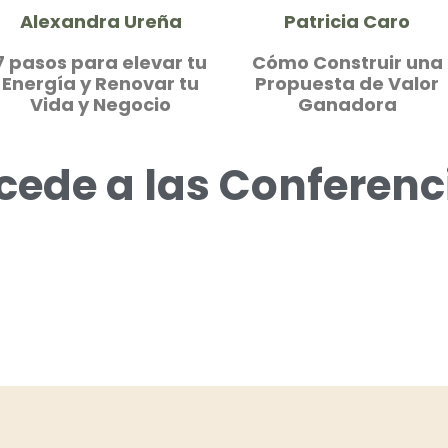
Alexandra Ureña
Patricia Caro
7 pasos para elevar tu
Cómo Construir una
Energía y Renovar tu
Propuesta de Valor
Vida y Negocio
Ganadora
cede a las Conferenc