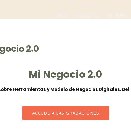
Inicio
Nosotros
Servicios
gocio 2.0
Mi Negocio 2.0
sobre Herramientas y Modelo de Negocios Digitales.
Del
ACCEDE A LAS GRABACIONES