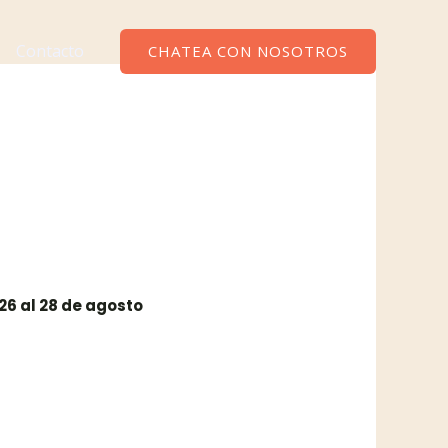
Contacto
CHATEA CON NOSOTROS
 26 al 28 de agosto