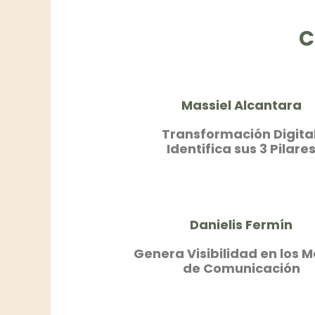
C
Massiel Alcantara
Transformación Digital
Identifica sus 3 Pilare
Danielis Fermín
Genera Visibilidad en los 
de Comunicación