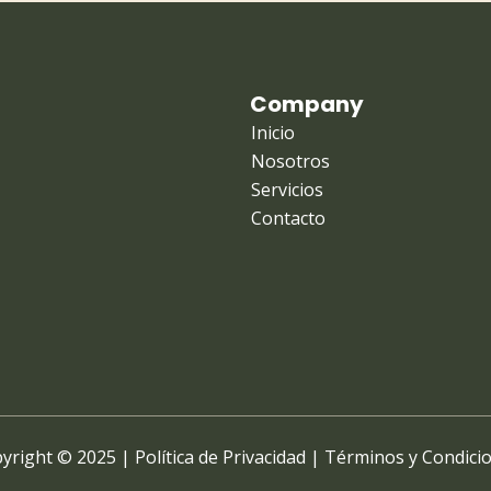
Company
Inicio
Nosotros
Servicios
Contacto
yright © 2025 |
Política de Privacidad
|
Términos y Condici